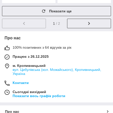
Показати ще
1
/ 2
Про нас
100% позитивних з 64 відгуків за рік
Працює з 26.12.2025
м. Кропивницький
вул. Цибулівська (кол. Можайського), Кропивницький,
Україна
Контакти
Сьогодні вихідний
Показати весь графік роботи
Про нас