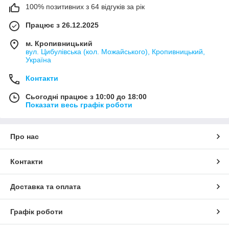
100% позитивних з 64 відгуків за рік
Працює з 26.12.2025
м. Кропивницький
вул. Цибулівська (кол. Можайського), Кропивницький,
Україна
Контакти
Сьогодні працює з 10:00 до 18:00
Показати весь графік роботи
Про нас
Контакти
Доставка та оплата
Графік роботи