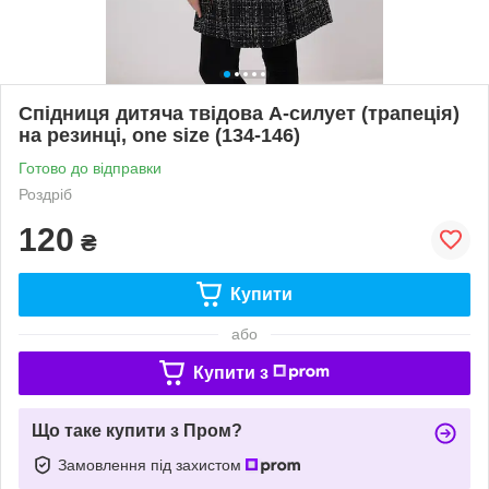
Спідниця дитяча твідова А-силует (трапеція)
на резинці, one size (134-146)
Готово до відправки
Роздріб
120
₴
Купити
або
Купити з
Що таке купити з Пром?
Замовлення під захистом