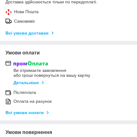
Доставка здійснюється тільки по передоплаті.
Нова Пошта
Самовивіз
Всі умови доставки
Умови оплати
Ви отримаєте замовлення
або гроші повернуться на вашу картку
Детальніше
Післяплата
Оплата на рахунок
Всі умови оплати
Умови повернення