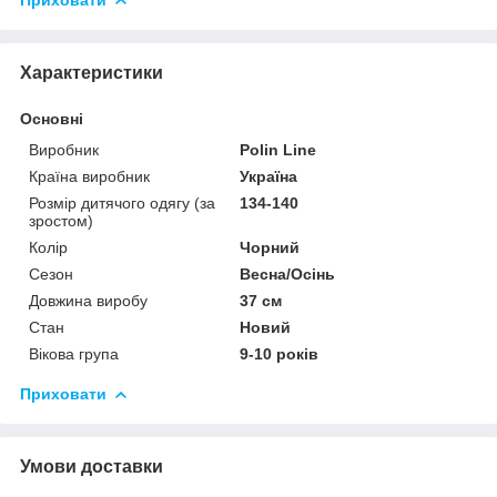
Характеристики
Основні
Виробник
Polin Line
Країна виробник
Україна
Розмір дитячого одягу (за
134-140
зростом)
Колір
Чорний
Сезон
Весна/Осінь
Довжина виробу
37 см
Стан
Новий
Вікова група
9-10 років
Приховати
Умови доставки