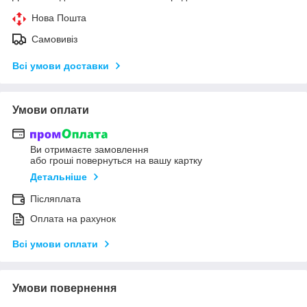
Нова Пошта
Самовивіз
Всі умови доставки
Умови оплати
Ви отримаєте замовлення
або гроші повернуться на вашу картку
Детальніше
Післяплата
Оплата на рахунок
Всі умови оплати
Умови повернення