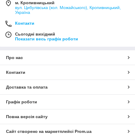
м. Кропивницький
вул. Цибулівська (кол. Можайського), Кропивницький,
Україна
Контакти
Сьогодні вихідний
Показати весь графік роботи
Про нас
Контакти
Доставка та оплата
Графік роботи
Повна версія сайту
Сайт створено на маркетплейсі
Prom.ua