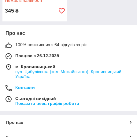
Немає в наявності
345
₴
Про нас
100% позитивних з 64 відгуків за рік
Працює з 26.12.2025
м. Кропивницький
вул. Цибулівська (кол. Можайського), Кропивницький,
Україна
Контакти
Сьогодні вихідний
Показати весь графік роботи
Про нас