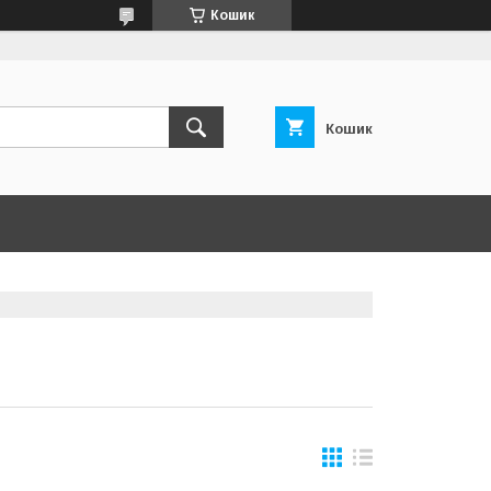
Кошик
Кошик