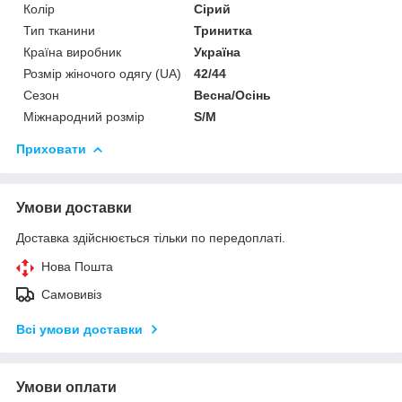
Колір
Сірий
Тип тканини
Тринитка
Країна виробник
Україна
Розмір жіночого одягу (UA)
42/44
Сезон
Весна/Осінь
Міжнародний розмір
S/M
Приховати
Умови доставки
Доставка здійснюється тільки по передоплаті.
Нова Пошта
Самовивіз
Всі умови доставки
Умови оплати