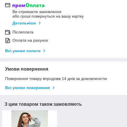
Ви отримаєте замовлення
або гроші повернуться на вашу картку
Детальніше
Післяплата
Оплата на рахунок
Всі умови оплати
Умови повернення
Повернення товару впродовж 14 днів за домовленістю
Всі умови повернення
З цим товаром також замовляють