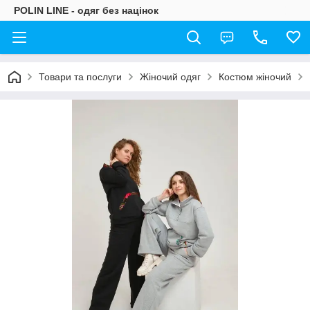
POLIN LINE - одяг без націнок
Товари та послуги
Жіночий одяг
Костюм жіночий